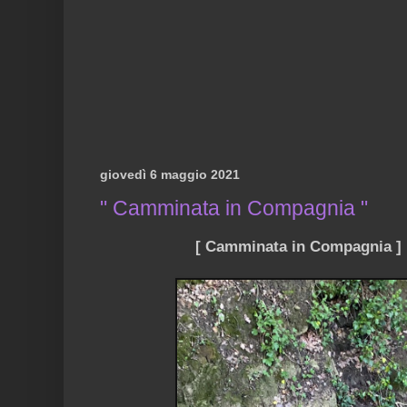
giovedì 6 maggio 2021
" Camminata in Compagnia "
[ Camminata in Compagnia ]