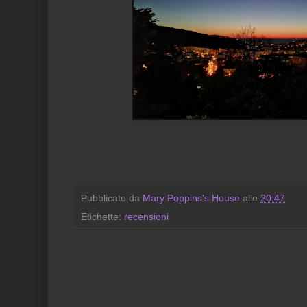
Pubblicato da
Mary Poppins's House
alle
20:47
Etichette:
recensioni