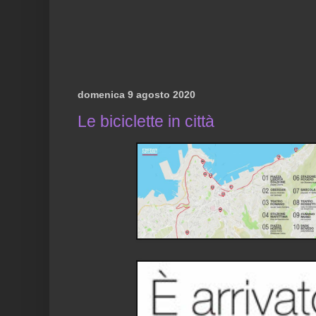
domenica 9 agosto 2020
Le biciclette in città