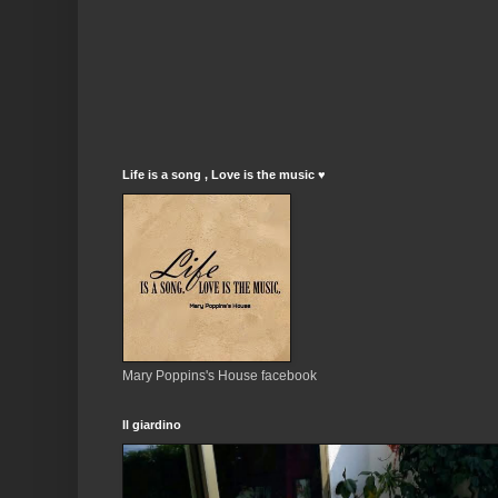
Life is a song , Love is the music ♥
Mary Poppins's House facebook
Il giardino