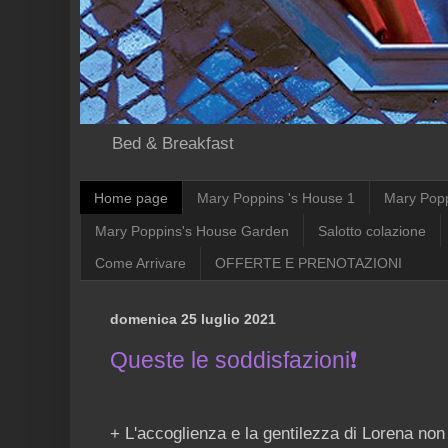
Bed & Breakfast
Home page
Mary Poppins 's House 1
Mary Pop
Mary Poppins's House Garden
Salotto colazione
Come Arrivare
OFFERTE E PRENOTAZIONI
domenica 25 luglio 2021
Queste le soddisfazioni❗
+ L'accoglienza e la gentilezza di Lorena non 