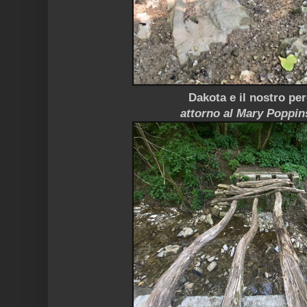
Dakota
e il nostro pe
attorno al Mary Poppi