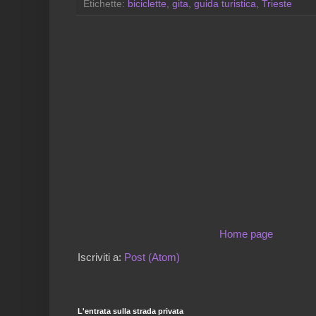
Etichette:
biciclette
,
gita
,
guida turistica
,
Trieste
Home page
Iscriviti a:
Post (Atom)
L'entrata sulla strada privata