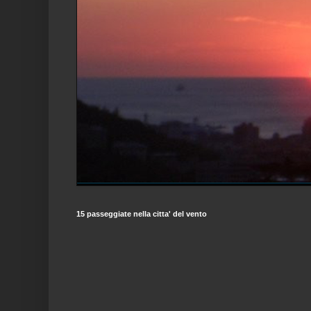
15 passeggiate nella citta' del vento