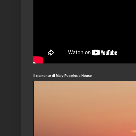
Il tramonto di Mary Poppins's House