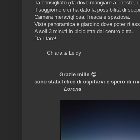
ha consigliato (da dove mangiare a Trieste, i 
il soggiorno e ci ha dato la possibilità di scopr
Camera meravigliosa, fresca e spaziosa.
Vista panoramica e giardino dove poter rilass
A soli 3 minuti in bicicletta dal centro città.
Da rifare!
Chiara & Leidy
Grazie mille 😊
sono stata felice di ospitarvi e spero di riv
Lorena