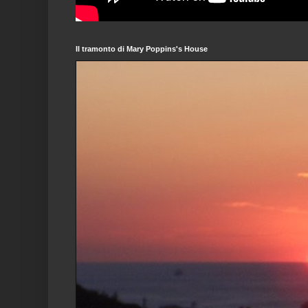
Il tramonto di Mary Poppins's House