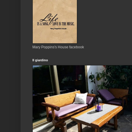
Mary Poppins's House facebook
Il giardino