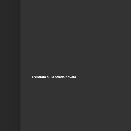
L'entrata sulla strada privata