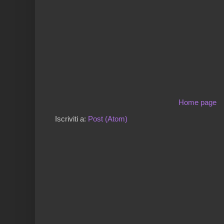
Home page
Iscriviti a:
Post (Atom)