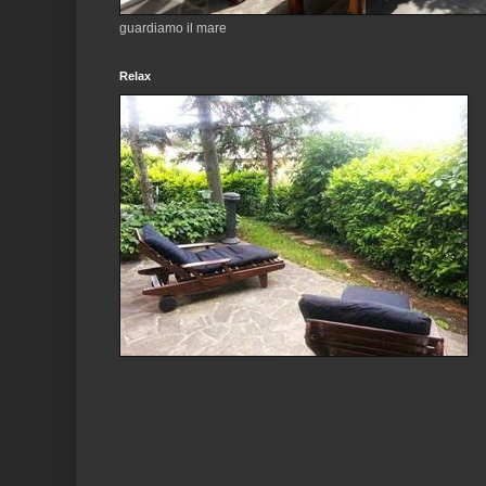
guardiamo il mare
Relax