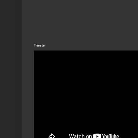
Trieste