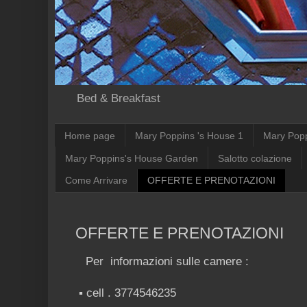
Bed & Breakfast
Home page
Mary Poppins 's House 1
Mary Pop
Mary Poppins's House Garden
Salotto colazione
Come Arrivare
OFFERTE E PRENOTAZIONI
OFFERTE E PRENOTAZIONI
Per informazioni sulle camere :
▪ cell . 3774546235