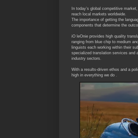
In today’s global competitive market, 
reach local markets worldwide.
The importance of getting the langua
components that determine the outc
iO leOnie provides high quality transl
ranging from blue chip to medium and
linguists each working within their su
specialized translation services and a
industry sectors.
With a results-driven ethos and a pol
high in everything we do .