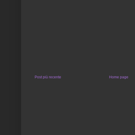
Post più recente
Home page