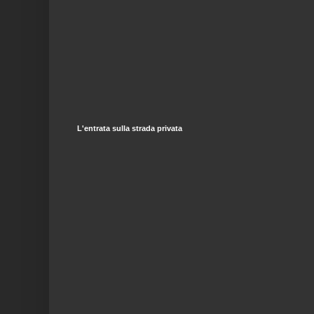
L'entrata sulla strada privata