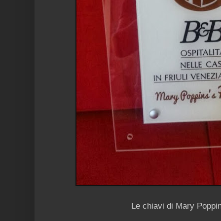
Le chiavi di Mary Poppi