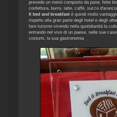
prevede un menù composto da pane, fette bis
confettura, burro, latte, caffè, succo d'arancia
Il bed and breakfast
è quindi molto vantaggi
rispetto alla gran parte degli hotel e degli al
fare turismo vivendo nella quotidianità la cultu
entrando nel vivo di un paese, nelle sue case,
costumi, la sua gastronomia