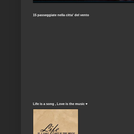
15 passeggiate nella citta' del vento
Life is a song , Love is the music ♥