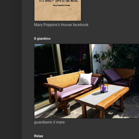
Mary Poppins's House facebook
Il giardino
guardiamo il mare
Relax