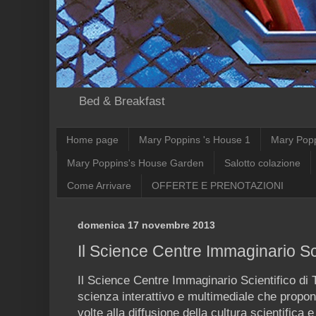
Bed & Breakfast
Home page
Mary Poppins 's House 1
Mary Pop
Mary Poppins's House Garden
Salotto colazione
Come Arrivare
OFFERTE E PRENOTAZIONI
domenica 17 novembre 2013
Il Science Centre Immaginario Sci
Il Science Centre Immaginario Scientifico di 
scienza interattivo e multimediale che propon
volte alla diffusione della cultura scientifica 