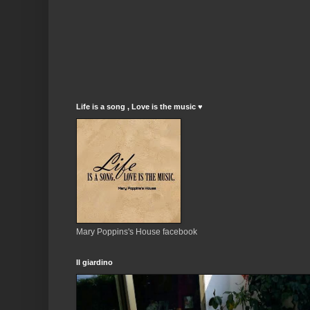
Life is a song , Love is the music ♥
Mary Poppins's House facebook
Il giardino