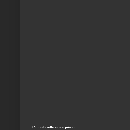
L'entrata sulla strada privata