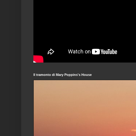
Il tramonto di Mary Poppins's House