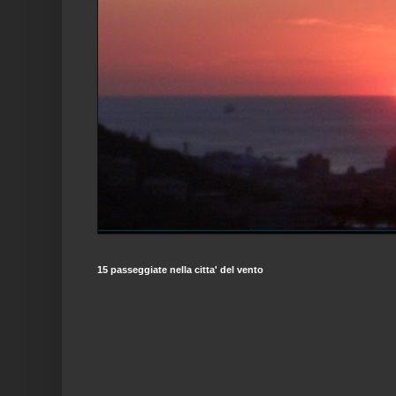
15 passeggiate nella citta' del vento