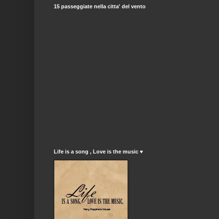
15 passeggiate nella citta' del vento
Life is a song , Love is the music ♥