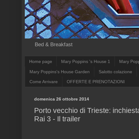
Bed & Breakfast
Home page
Mary Poppins 's House 1
Mary Pop
Mary Poppins's House Garden
Salotto colazione
Come Arrivare
OFFERTE E PRENOTAZIONI
domenica 26 ottobre 2014
Porto vecchio di Trieste: inchiest
Rai 3 - Il trailer