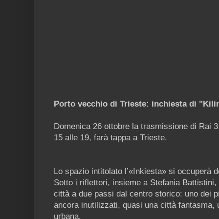
Porto vecchio di Trieste: inchiesta di "Kili
Domenica 26 ottobre la trasmissione di Rai 3 
15 alle 19, farà tappa a Trieste.
Lo spazio intitolato l’«Inkiesta» si occuperà 
Sotto i riflettori, insieme a Stefania Battistini
città a due passi dal centro storico: uno dei p
ancora inutilizzati, quasi una città fantasma, 
urbana.