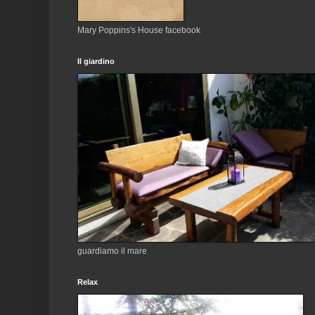
Mary Poppins's House facebook
Il giardino
guardiamo il mare
Relax