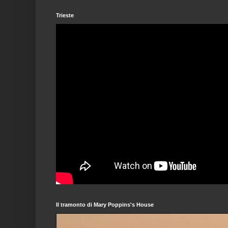
Trieste
Il tramonto di Mary Poppins's House