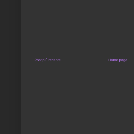
Post più recente
Home page