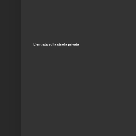
L'entrata sulla strada privata