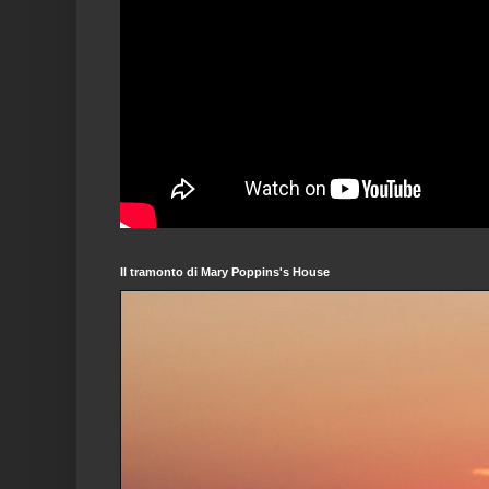
Il tramonto di Mary Poppins's House