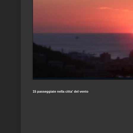
15 passeggiate nella citta' del vento