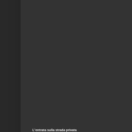
L'entrata sulla strada privata