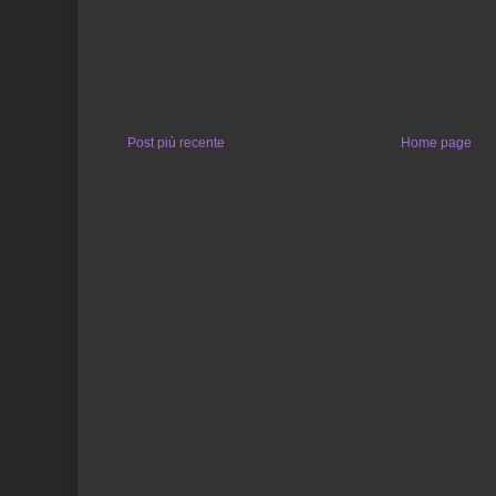
Post più recente
Home page