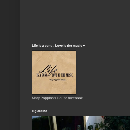
Life is a song , Love is the music ♥
Mary Poppins's House facebook
Il giardino