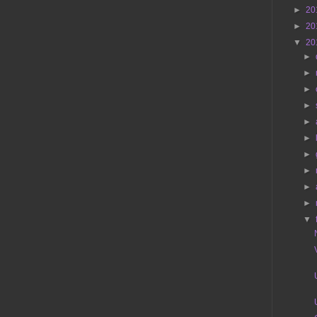
►
20
►
20
▼
20
►
►
►
►
►
►
►
►
►
►
▼