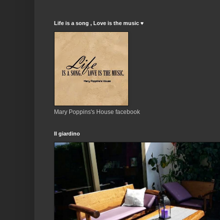
Life is a song , Love is the music ♥
Mary Poppins's House facebook
Il giardino