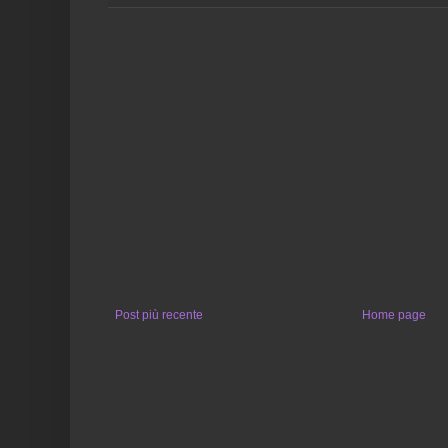
Post più recente
Home page