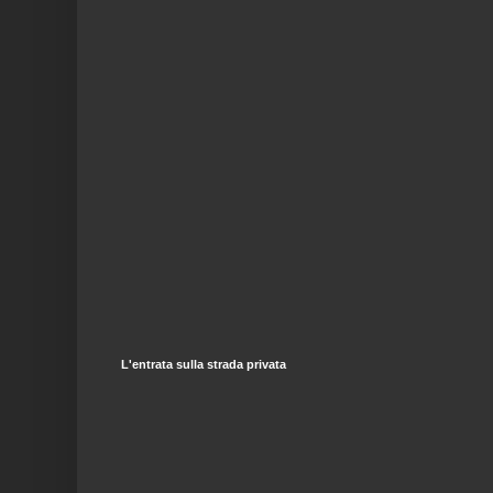
L'entrata sulla strada privata