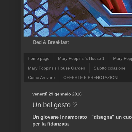
Bed & Breakfast
Home page
Mary Poppins 's House 1
Mary Pop
Mary Poppins's House Garden
Salotto colazione
Come Arrivare
OFFERTE E PRENOTAZIONI
venerdì 29 gennaio 2016
Un bel gesto ♡
Un giovane innamorato "disegna" un cuor
per la fidanzata