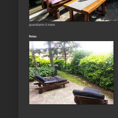
guardiamo il mare
Relax