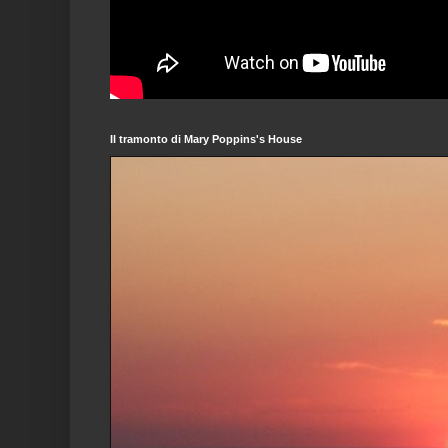
Il tramonto di Mary Poppins's House